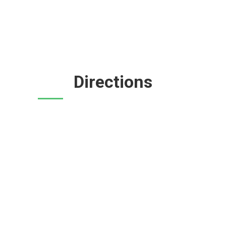
Directions