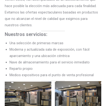
hace posible la elección más adecuada para cada finalidad.
Evitamos las ofertas espectaculares basadas en productos
que no alcanzan el nivel de calidad que exigimos para
nuestros clientes.
Nuestros servicios:
Una selección de primeras marcas
Moderna y actualizada sala de exposición, con fácil
aparcamiento y una ubicación céntrica
Nave de almacenamiento para el servicio inmediato
Reparto propio
Medios expositivos para el punto de venta profesional